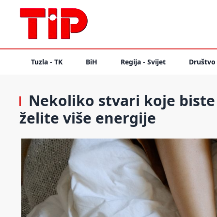
Tuzla - TK
BiH
Regija - Svijet
Društvo
Nekoliko stvari koje biste
želite više energije