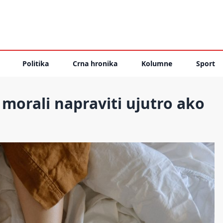
Politika
Crna hronika
Kolumne
Sport
 morali napraviti ujutro ako