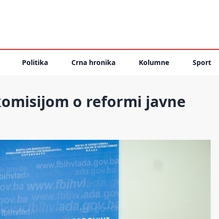
Politika
Crna hronika
Kolumne
Sport
omisijom o reformi javne