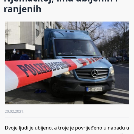
ranjenih
20.02.2021.
Dvoje ljudi je ubijeno, a troje je povrijeđeno u napadu u