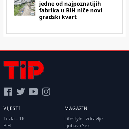
VIJESTI
MAGAZIN
Tuzla – TK
Lifestyle i zdravlje
BiH
Ljubav i Sex