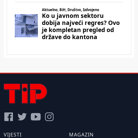
VIJESTI
MAGAZIN