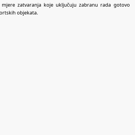
 mjere zatvaranja koje uključuju zabranu rada gotovo
ortskih objekata.