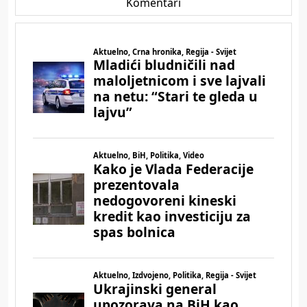
Komentari