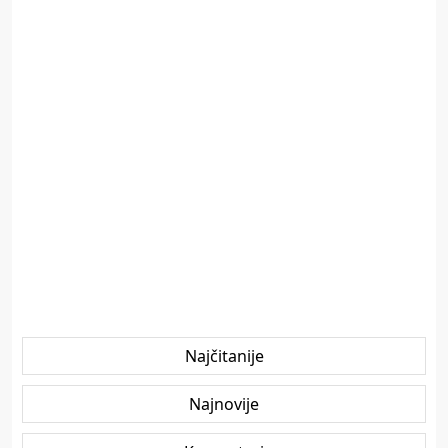
Najčitanije
Najnovije