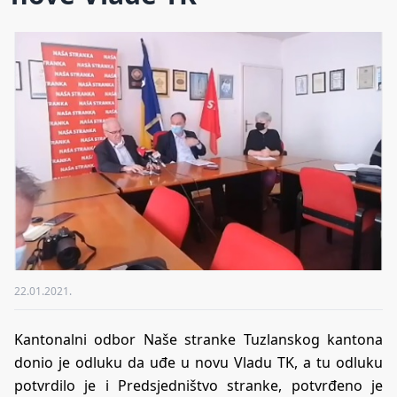
22.01.2021.
Kantonalni odbor Naše stranke Tuzlanskog kantona
donio je odluku da uđe u novu Vladu TK, a tu odluku
potvrdilo je i Predsjedništvo stranke, potvrđeno je