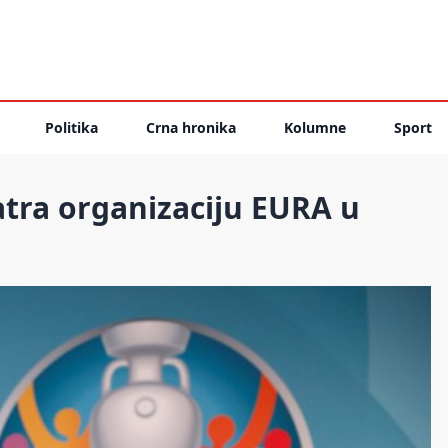
Politika
Crna hronika
Kolumne
Sport
ra organizaciju EURA u