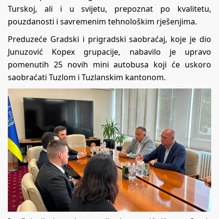
Turskoj, ali i u svijetu, prepoznat po kvalitetu,
pouzdanosti i savremenim tehnološkim rješenjima.
Preduzeće Gradski i prigradski saobraćaj, koje je dio
Junuzović Kopex grupacije, nabavilo je upravo
pomenutih 25 novih mini autobusa koji će uskoro
saobraćati Tuzlom i Tuzlanskim kantonom.