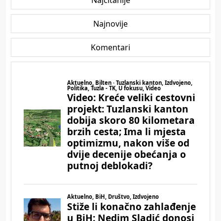
Najnovije
Komentari